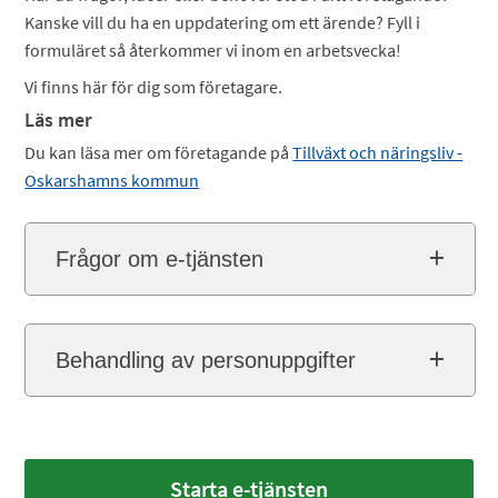
Kanske vill du ha en uppdatering om ett ärende? Fyll i
formuläret så återkommer vi inom en arbetsvecka!
Vi finns här för dig som företagare.
Läs mer
Du kan läsa mer om företagande på
Tillväxt och näringsliv -
Oskarshamns kommun
Frågor om e-tjänsten
Behandling av personuppgifter
Starta e-tjänsten